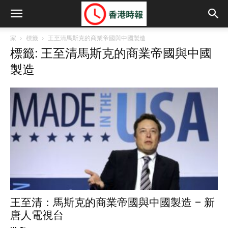
家
標籤
王至清馬斯克的商業帝國與中國製造
標籤: 王至清馬斯克的商業帝國與中國
製造
王至清：馬斯克的商業帝國與中國製造 – 新
唐人電視台