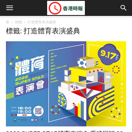
家
標籤
打造體育表演盛典
標籤: 打造體育表演盛典