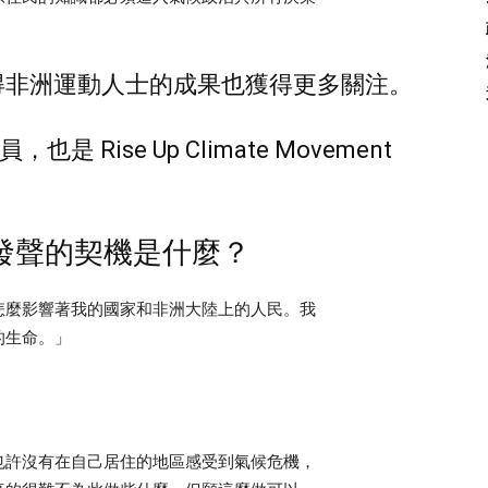
使得非洲運動人士的成果也獲得更多關注。
成員，也是 Rise Up Climate Movement
發聲的契機是什麼？
怎麼影響著我的國家和非洲大陸上的人民。我
的生命。」
也許沒有在自己居住的地區感受到氣候危機，