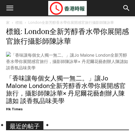
家
標籤
London全新芳醇香水帶你展開感官旅行攝影師陳詠華
標籤: London全新芳醇香水帶你展開感
官旅行攝影師陳詠華
「香味讓每個女人獨一無二。」讓Jo
Malone London全新芳醇香水帶你展開感官
旅行，攝影師陳詠華× 丹尼爾花藝創辦人陳
譓如 談香氛品味美學
Hk Times
最近的帖子