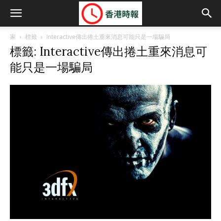
家
標籤
Interactive傳出捲土重來消息可能只是一場騙局
標籤: Interactive傳出捲土重來消息可
能只是一場騙局