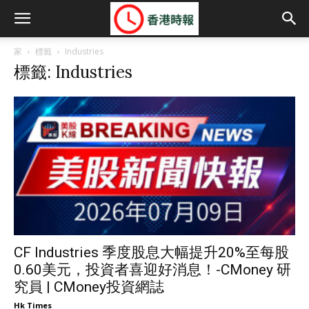
家
標籤
Industries
標籤: Industries
CF Industries 季度股息大幅提升20%至每股
0.60美元，投資者喜迎好消息！-CMoney 研
究員 | CMoney投資網誌
Hk Times