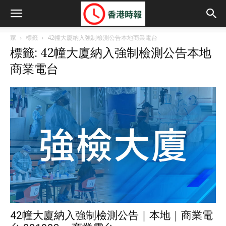
家
標籤
42幢大廈納入強制檢測公告本地商業電台
標籤: 42幢大廈納入強制檢測公告本地
商業電台
42幢大廈納入強制檢測公告｜本地｜商業電