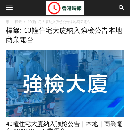
家
標籤
40幢住宅大廈納入強檢公告本地商業電台
標籤: 40幢住宅大廈納入強檢公告本地
商業電台
40幢住宅大廈納入強檢公告｜本地｜商業電