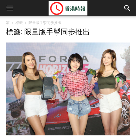
家
標籤
限量版手掣同步推出
標籤: 限量版手掣同步推出