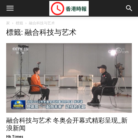
家
標籤
融合科技与艺术
標籤: 融合科技与艺术
融合科技与艺术 冬奥会开幕式精彩呈现_新
浪新闻
Hk Times