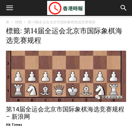
家
標籤
第14届全运会北京市国际象棋海选竞赛规程
標籤: 第14届全运会北京市国际象棋海
选竞赛规程
第14届全运会北京市国际象棋海选竞赛规程
– 新浪网
Hk Times