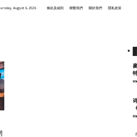
ursday, August 6, 2026
條款及細則
聯繫我們
關於我們
隱私政策
Hk
Hk
網