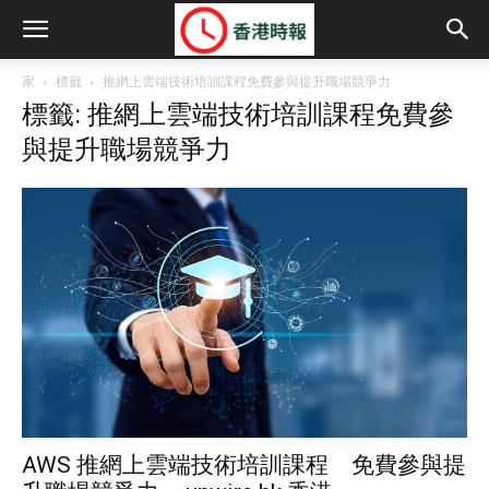
家
標籤
推網上雲端技術培訓課程免費參與提升職場競爭力
標籤: 推網上雲端技術培訓課程免費參
與提升職場競爭力
AWS 推網上雲端技術培訓課程 免費參與提