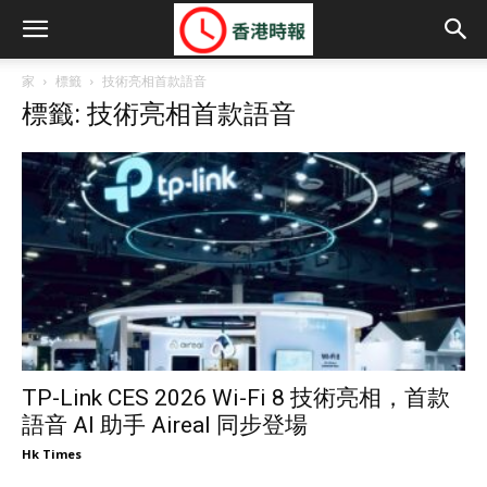
家
標籤
技術亮相首款語音
標籤: 技術亮相首款語音
TP-Link CES 2026 Wi-Fi 8 技術亮相，首款
語音 AI 助手 Aireal 同步登場
Hk Times