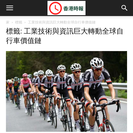
家
標籤
工業技術與資訊巨大轉動全球自行車價值鏈
標籤: 工業技術與資訊巨大轉動全球自
行車價值鏈