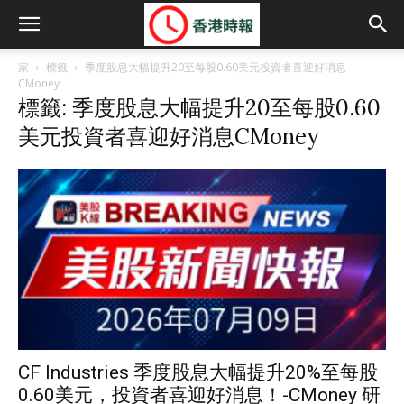
家
標籤
季度股息大幅提升20至每股0.60美元投資者喜迎好消息
CMoney
標籤: 季度股息大幅提升20至每股0.60
美元投資者喜迎好消息CMoney
CF Industries 季度股息大幅提升20%至每股
0.60美元，投資者喜迎好消息！-CMoney 研