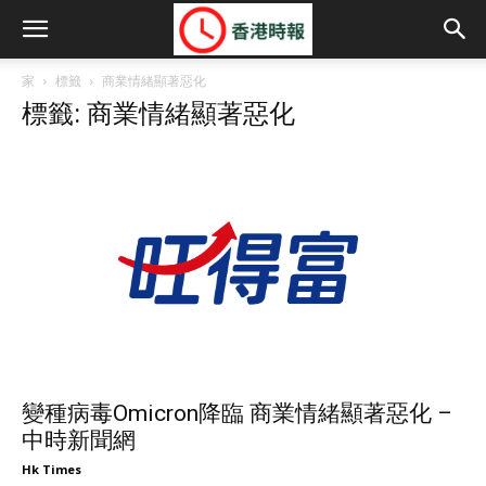
家
標籤
商業情緒顯著惡化
標籤: 商業情緒顯著惡化
變種病毒Omicron降臨 商業情緒顯著惡化 –
中時新聞網
Hk Times