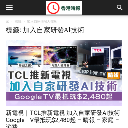
家
標籤
加入自家研發AI技術
標籤: 加入自家研發AI技術
新電視｜TCL推新電視 加入自家研發AI技術
Google TV最抵玩$2,480起 – 晴報 – 家庭 –
消費