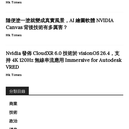
Hk Times
隨便塗一塗就變成真實風景，AI 繪圖軟體 NVIDIA
Canvas 背後技術有多厲害？
Hk Times
Nvidia 發佈 CloudXR 6.0 技術於 visionOS 26.4，支
持 4K 120Hz 無線串流應用 Immersive for Autodesk
VRED
Hk Times
分類目錄
商業
技術
政治