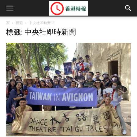
家
標籤
中央社即時新聞
標籤: 中央社即時新聞