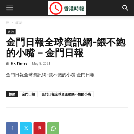
家
政治
政治
金門日報全球資訊網-餵不飽
的小嘴 – 金門日報
由
Hk Times
-
May 8, 2021
金門日報全球資訊網-餵不飽的小嘴 金門日報
標籤
金門日報
金門日報全球資訊網餵不飽的小嘴