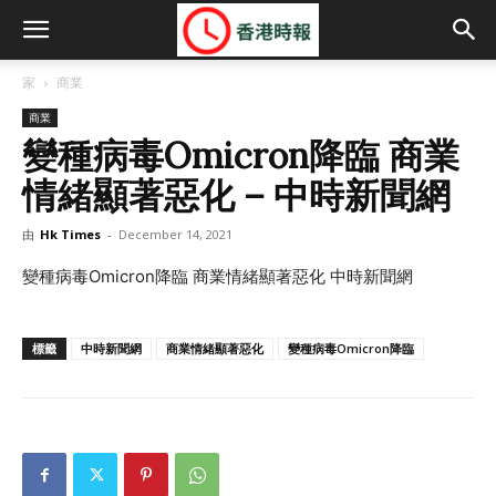
家
商業
商業
變種病毒Omicron降臨 商業
情緒顯著惡化 – 中時新聞網
由
Hk Times
-
December 14, 2021
變種病毒Omicron降臨 商業情緒顯著惡化 中時新聞網
標籤
中時新聞網
商業情緒顯著惡化
變種病毒Omicron降臨