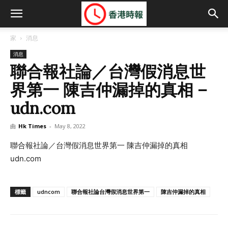
家
消息
消息
聯合報社論／台灣假消息世
界第一 陳吉仲漏掉的真相 –
udn.com
由
Hk Times
-
May 8, 2022
聯合報社論／台灣假消息世界第一 陳吉仲漏掉的真相
udn.com
標籤
udncom
聯合報社論台灣假消息世界第一
陳吉仲漏掉的真相