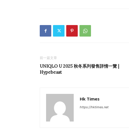
前一篇文章
UNIQLO U 2025 秋冬系列發售詳情一覽 |
Hypebeast
Hk Times
https://hktimes.net