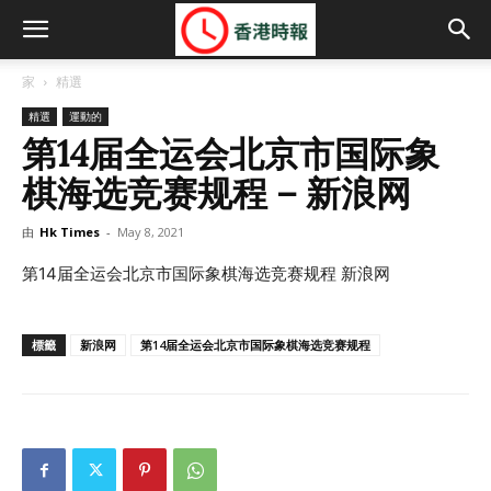
家
精選
精選
運動的
第14届全运会北京市国际象
棋海选竞赛规程 – 新浪网
由
Hk Times
-
May 8, 2021
第14届全运会北京市国际象棋海选竞赛规程 新浪网
標籤
新浪网
第14届全运会北京市国际象棋海选竞赛规程