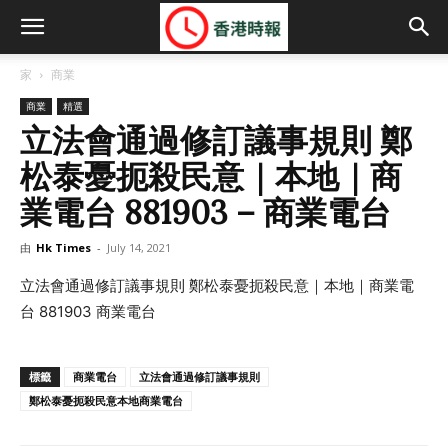
家
商業
商業
精選
立法會通過修訂議事規則 鄭
松泰憂扼殺民意｜本地｜商
業電台 881903 – 商業電台
由
Hk Times
-
July 14, 2021
立法會通過修訂議事規則 鄭松泰憂扼殺民意｜本地｜商業電
台 881903 商業電台
標籤
商業電台
立法會通過修訂議事規則
鄭松泰憂扼殺民意本地商業電台