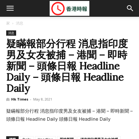
家
消息
消息
疑瞞報部分行程 消息指印度
男及女友被捕 – 港聞 – 即時
新聞 – 頭條日報 Headline
Daily – 頭條日報 Headline
Daily
由
Hk Times
-
May 8, 2021
疑瞞報部分行程 消息指印度男及女友被捕 – 港聞 – 即時新聞 –
頭條日報 Headline Daily 頭條日報 Headline Daily