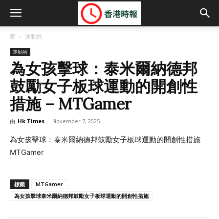
家
運動的
運動的
為女孩擊球：泰米爾納德邦
鼓勵女子板球運動的開創性
措施 – MTGamer
由
Hk Times
-
November 7, 2025
為女孩擊球：泰米爾納德邦鼓勵女子板球運動的開創性措施
MTGamer
標籤
MTGamer
為女孩擊球泰米爾納德邦鼓勵女子板球運動的開創性措施