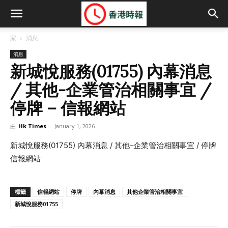
家
消息
消息
新城悅服務(01755) 內幕消息
/ 其他-企業管治相關事宜 /
停牌 – 信報網站
由
Hk Times
-
January 1, 2026
新城悅服務(01755) 內幕消息 / 其他-企業管治相關事宜 / 停牌
信報網站
標籤
信報網站
停牌
內幕消息
其他企業管治相關事宜
新城悅服務01755