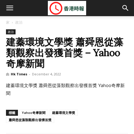
家
政治
政治
建蓁環境文學獎 蕭舜恩從藻
類觀察出發獲首獎 – Yahoo
奇摩新聞
由
Hk Times
-
December 4, 2022
建蓁環境文學獎 蕭舜恩從藻類觀察出發獲首獎 Yahoo奇摩新
聞
標籤
Yahoo奇摩新聞
建蓁環境文學獎
蕭舜恩從藻類觀察出發獲首獎