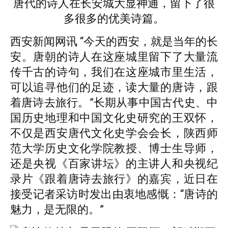
唐代的诗人在长安城大显神通，留下了很
多很多的优美诗篇。
西安新闻网讯 “今天的西安，就是当年的长
安。唐朝的诗人在这座城里留下了大量流
传千古的诗句，我们在这座城市里生活，
可以追寻他们的足迹，读大量的唐诗，跟
着唐诗去旅行。”长期从事中国古代史、中
国历史地理和中国文化史研究的王双怀，
不仅是西安唐代文化史学会会长，陕西师
范大学历史文化学院教授、博士生导师，
还是央视《百家讲坛》的主讲人和央视纪
录片《跟着唐诗去旅行》的嘉宾，近日在
接受记者采访时发出由衷地感慨：“唐诗的
魅力，是无限的。”