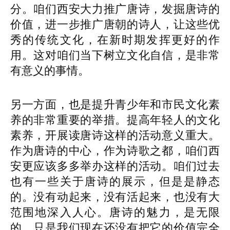
分。咱们西安大力推广唐诗，发掘唐诗的
价值，进一步推广唐朝的诗人，让这些优
秀的传统文化，在新时期发挥更好的作
用。这对咱们当下树立文化自信，是非常
有意义的事情。
另一方面，也是提升青少年和市民文化素
养的非常重要的举措。提高年轻人的文化
素养，开展读唐诗这样的活动意义重大。
作为唐诗的中心，作为诗歌之都，咱们西
安更应该多多举办这样的活动。咱们过去
也有一些关于唐诗的展示，但是是静态
的。没有动起来，没有活起来，也没有大
范围地深入人心。唐诗的魅力，是无限
的，只是我们现在还没有把它的价值完全