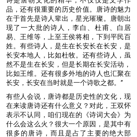
诗是唐朝文化的精华，不仅仅是文学作
品，还有很重要的历史价值。唐诗的魅力
在于首先是诗人辈出，星光璀璨。唐朝出
现了一大批的诗人，李白、杜甫、白居
易、王维等，上至王侯将相，下到平民百
姓。有些诗人，是生在长安长在长安，是
长安本地人，比如杜牧。还有些诗人，虽
然不是生在长安，但是长期在长安活动，
比如王维。还有很多外地的诗人也汇聚在
长安，长安在当时就是一个诗歌之都。”
有些人会说，唐诗都是历史性的文化，现
在来读唐诗还有什么意义？对此，王双怀
表示不认同，咱们现在的《诗词大会》为
什么会这么火？很大一个原因，是其中有
很多的唐诗，而且是占了主要的绝大部