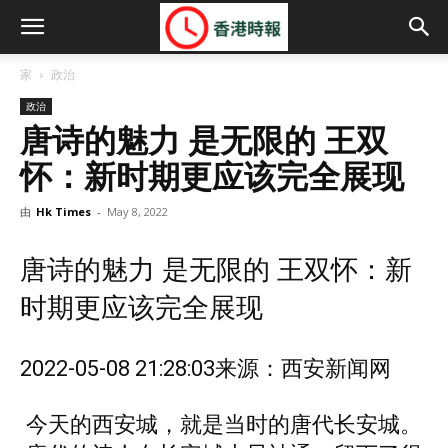
家
政治
政治
唐诗的魅力 是无限的 王双
怀：新时期更应该完全展现
由
Hk Times
-
May 8, 2022
唐诗的魅力 是无限的 王双怀：新
时期更应该完全展现
2022-05-08 21:28:03
来源：西安新闻网
今天的西安城，就是当时的唐代长安城。