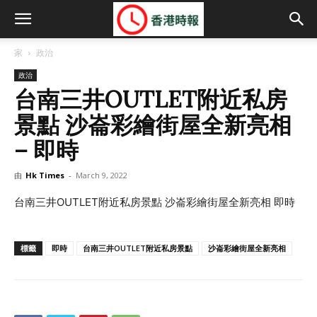
家
政治
政治
台南三井OUTLET附近私房
景點 沙崙彩繪街屋全新亮相
– 即時
由
Hk Times
-
March 9, 2022
台南三井OUTLET附近私房景點 沙崙彩繪街屋全新亮相 即時
標籤
即時
台南三井OUTLET附近私房景點
沙崙彩繪街屋全新亮相