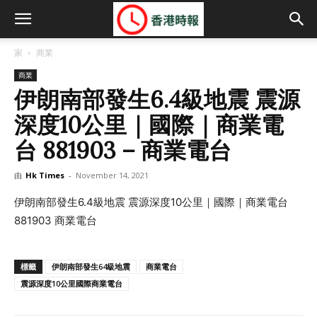
家
商業
商業
伊朗南部發生6.4級地震 震源
深度10公里｜國際｜商業電
台 881903 – 商業電台
由
Hk Times
-
November 14, 2021
伊朗南部發生6.4級地震 震源深度10公里｜國際｜商業電台
881903 商業電台
標籤
伊朗南部發生64級地震
商業電台
震源深度10公里國際商業電台