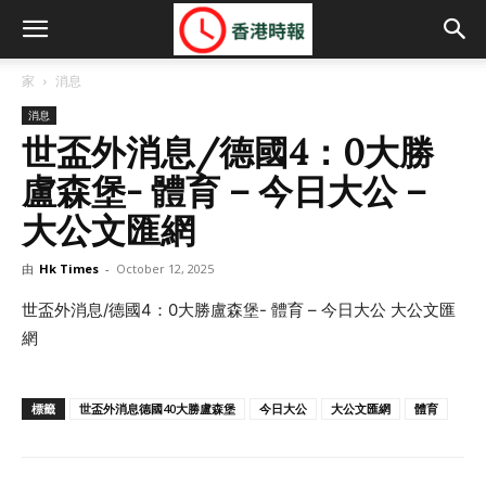
家
消息
消息
世盃外消息/德國4：0大勝
盧森堡- 體育 – 今日大公 –
大公文匯網
由
Hk Times
-
October 12, 2025
世盃外消息/德國4：0大勝盧森堡- 體育 – 今日大公 大公文匯
網
標籤
世盃外消息德國40大勝盧森堡
今日大公
大公文匯網
體育