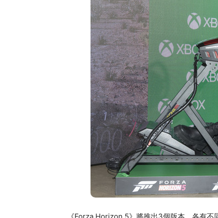
《Forza Horizon 5》將推出3個版本，各有不