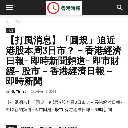
家
消息
消息
【打風消息】「圓規」迫近
港股本周3日市？ – 香港經濟
日報- 即時新聞頻道- 即市財
經- 股市 – 香港經濟日報 –
即時新聞
由
Hk Times
-
October 10, 2021
【打風消息】「圓規」迫近港股本周3日市？ – 香港經濟日報-
即時新聞頻道- 即市財經- 股市 香港經濟日報 – 即時新聞