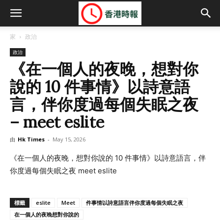
家
政治
政治
《在一個人的夜晚，想對你
說的 10 件事情》以詩意語
言，伴你度過每個失眠之夜
– meet eslite
由
Hk Times
-
May 15, 2026
《在一個人的夜晚，想對你說的 10 件事情》以詩意語言，伴
你度過每個失眠之夜 meet eslite
標籤
eslite
Meet
件事情以詩意語言伴你度過每個失眠之夜
在一個人的夜晚想對你說的